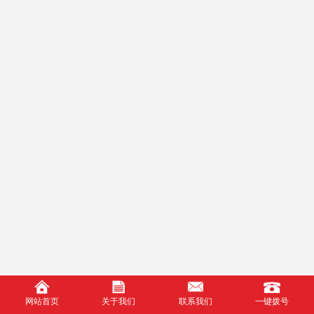
网站首页
关于我们
联系我们
一键拨号